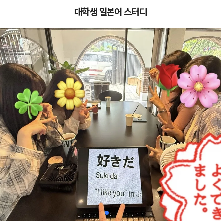
대학생 일본어 스터디