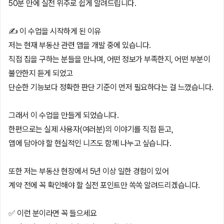
50분 만에 실전 위주로 쉽게 알려드립니다.
✍️ 이 수업을 시작하게 된 이유
저는 현재 부동산 관련 앱을 개발 중에 있습니다.
직접 집을 구하는 분들을 만나며, 어떤 정보가 부족한지, 어떤 부분이
불안한지 듣게 되었고
단순한 기능보다 정확한 판단 기준이 먼저 필요하다는 걸 느꼈습니다.
그래서 이 수업을 만들게 되었습니다.
한편으로는 실제 사용자(여러분)의 이야기를 직접 듣고,
앱에 담아야 할 현실적인 니즈도 함께 나누고 싶습니다.
또한 저는 부동산 현장에서 5년 이상 일한 경험이 있어
계약 전에 꼭 확인해야 할 실전 포인트만 쏙쏙 알려드리겠습니다.
✅ 이런 분이라면 꼭 들으세요