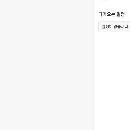
다가오는 일정
일정이 없습니다.