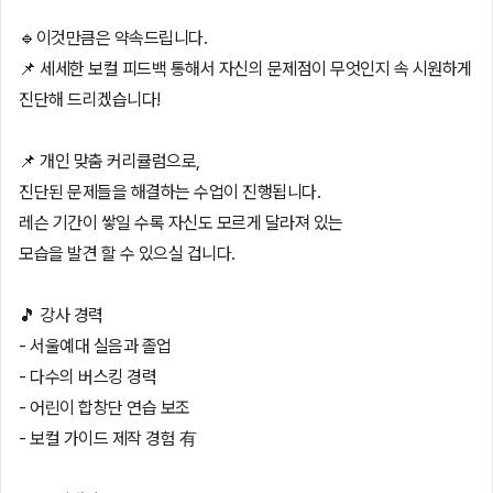
🔹이것만큼은 약속드립니다.
📌 세세한 보컬 피드백 통해서 자신의 문제점이 무엇인지 속 시원하게
진단해 드리겠습니다!
📌 개인 맞춤 커리큘럼으로,
진단된 문제들을 해결하는 수업이 진행됩니다.
레슨 기간이 쌓일 수록 자신도 모르게 달라져 있는
모습을 발견 할 수 있으실 겁니다.
🎵 강사 경력
- 서울예대 실음과 졸업
- 다수의 버스킹 경력
- 어린이 합창단 연습 보조
- 보컬 가이드 제작 경험 有