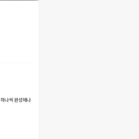
 하나씩 완성해나