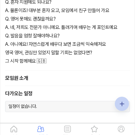
Q. 혼자 지원해도 되나요?
A. 물론이죠! 대부분 혼자 오고, 모임에서 친구 만들어 가요
Q. 영어 못해도 괜찮을까요?
A. 네, 저희도 전문가 아니에요. 틀려가며 배우는 게 포인트예요
Q. 발음을 엄청 잘해야하나요?
A. 아니에요! 자연스럽게 배우다 보면 조금씩 익숙해져요
영국 영어, 관심만 있었지 말할 기회는 없었다면?
그 시작 함께해요 🇬🇧
모임원 소개
다가오는 일정
일정이 없습니다.