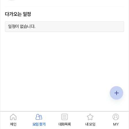
다가오는 일정
일정이 없습니다.
메인
모임 찾기
대화목록
내 모임
MY