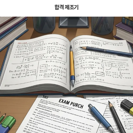
합격 제조기