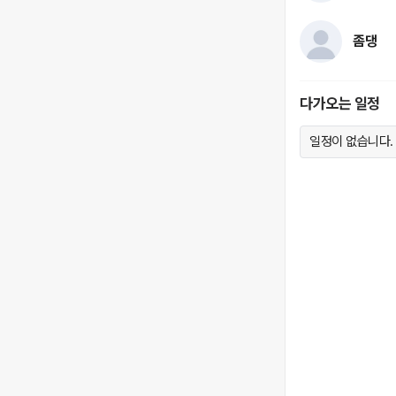
좀댕
다가오는 일정
일정이 없습니다.