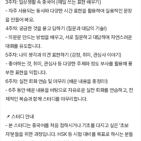
3주차: 일상생활 속 중국어 (매일 쓰는 표현 배우기)
- 자주 사용되는 동사와 다양한 시간 표현을 활용하여 실용적인 문장
을 만들어 봐요.
4주차: 궁금한 것을 묻고 답하기 (질문과 대답의 기술!)
- 의문문 만드는 방법을 배우고, 서로 질문하고 대답하며 자연스러운
대화를 유도합니다.
5주차: 나의 생각과 의견 표현하기 (감정, 취미, 관심사 이야기)
- 좋아하는 것, 취미, 관심사 등 다양한 주제와 정도 부사를 활용해 풍
부한 표현을 익힙니다.
6주차: 실전 회화 연습 및 마무리 (배운 내용을 총정리!)
- 6주 동안 배운 내용을 바탕으로 자유로운 실전 회화를 연습하고, 전
체적인 복습과 함께 스터디를 마무리합니다.
📌 스터디 안내
- 본 스터디는 중국어를 처음 접하시거나 기초를 다지고 싶은 '초보
자'분들을 위한 과정입니다. HSK 등 시험 대비를 목표로 하시는 분들