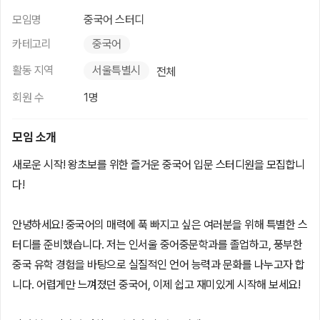
모임명
중국어 스터디
카테고리
중국어
활동 지역
서울특별시
전체
회원 수
1명
모임 소개
새로운 시작! 왕초보를 위한 즐거운 중국어 입문 스터디원을 모집합니
다!
안녕하세요! 중국어의 매력에 푹 빠지고 싶은 여러분을 위해 특별한 스
터디를 준비했습니다. 저는 인서울 중어중문학과를 졸업하고, 풍부한
중국 유학 경험을 바탕으로 실질적인 언어 능력과 문화를 나누고자 합
니다. 어렵게만 느껴졌던 중국어, 이제 쉽고 재미있게 시작해 보세요!