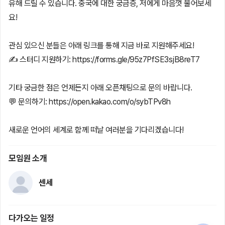
유해 드릴 수 있습니다. 중국에 대한 궁금증, 저에게 마음껏 물어보세
요!
관심 있으신 분들은 아래 링크를 통해 지금 바로 지원해주세요!
✍️ 스터디 지원하기: https://forms.gle/95z7PfSE3sjB8reT7
기타 궁금한 점은 언제든지 아래 오픈채팅으로 문의 바랍니다.
💬 문의하기: https://open.kakao.com/o/sybTPv8h
새로운 언어의 세계로 함께 떠날 여러분을 기다리겠습니다!
모임원 소개
센세
다가오는 일정