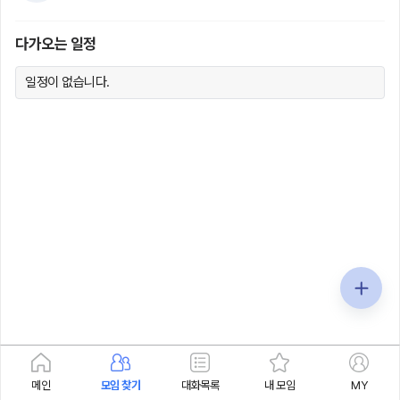
다가오는 일정
일정이 없습니다.
메인
모임 찾기
대화목록
내 모임
MY