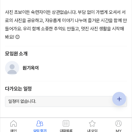
사진 초보이든 숙련자이든 상관없습니다. 부담 없이 가볍게 오셔서 서
로의 사진을 공유하고, 자유롭게 이야기 나누며 즐거운 시간을 함께 만
들어가요. 우리 함께 소중한 추억도 만들고, 멋진 사진 생활을 시작해
봐요! 😊
모임원 소개
원기옥이
다가오는 일정
일정이 없습니다.
메인
모임 찾기
대화목록
내 모임
MY