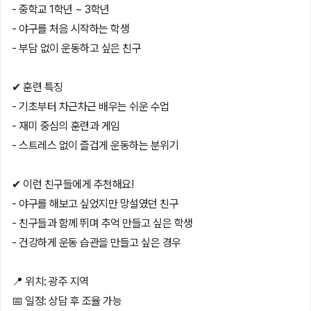
- 중학교 1학년 ~ 3학년
- 야구를 처음 시작하는 학생
- 부담 없이 운동하고 싶은 친구
✔ 훈련 특징
- 기초부터 차근차근 배우는 쉬운 수업
- 재미 중심의 훈련과 게임
- 스트레스 없이 즐겁게 운동하는 분위기
✔ 이런 친구들에게 추천해요!
- 야구를 해보고 싶었지만 망설였던 친구
- 친구들과 함께 뛰며 추억 만들고 싶은 학생
- 건강하게 운동 습관을 만들고 싶은 경우
📍 위치: 광주 지역
📅 일정: 상담 후 조율 가능