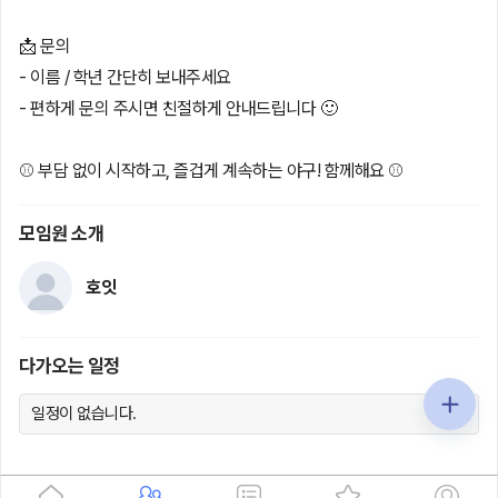
📩 문의
- 이름 / 학년 간단히 보내주세요
- 편하게 문의 주시면 친절하게 안내드립니다 🙂
⚾ 부담 없이 시작하고, 즐겁게 계속하는 야구! 함께해요 ⚾
모임원 소개
호잇
다가오는 일정
일정이 없습니다.