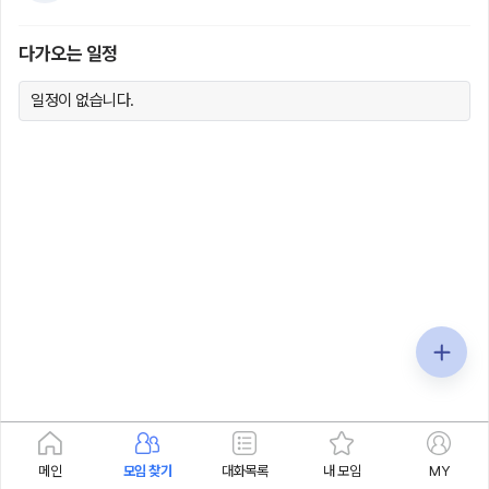
다가오는 일정
일정이 없습니다.
메인
모임 찾기
대화목록
내 모임
MY