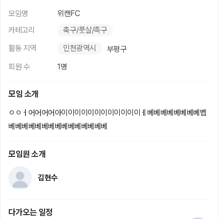
모임명
위캔FC
카테고리
축구/풋살/족구
활동 지역
인천광역시
부평구
회원 수
1명
모임 소개
ㅇㅇㅓ어어어어아이이이이이이이이이이이이ㅔ베베베베베베베베벱
베베베베베베베베베베베베베베베
모임원 소개
김현수
다가오는 일정