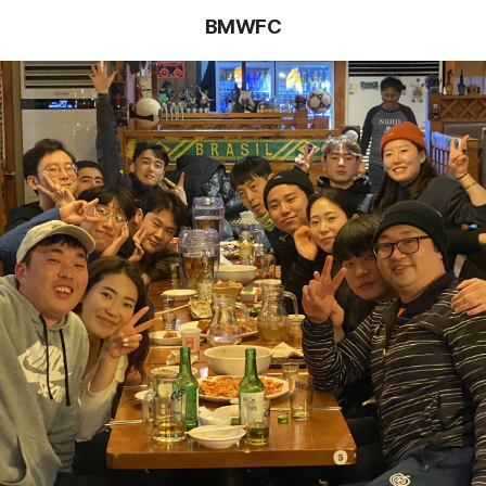
BMWFC