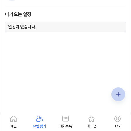
다가오는 일정
일정이 없습니다.
메인
모임 찾기
대화목록
내 모임
MY