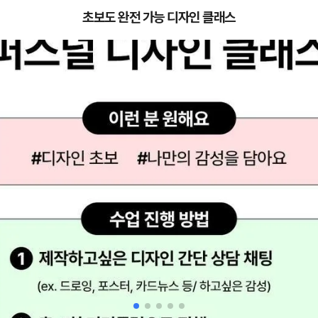
초보도 완전 가능 디자인 클래스