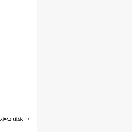
한 사람과 대화하고