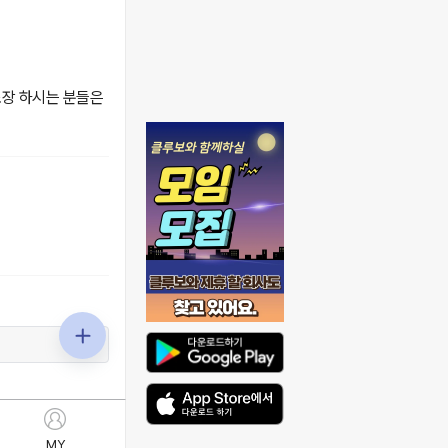
조장 하시는 분들은
MY