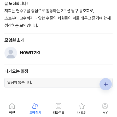
을 모집합니다!
저희는 연수구를 중심으로 활동하는 3쿠션 당구 동호회로,
초보부터 고수까지 다양한 수준의 회원들이 서로 배우고 즐기며 함께
성장하는 모임입니다.
모임원 소개
NOWITZKI
다가오는 일정
일정이 없습니다.
메인
모임 찾기
대화목록
내 모임
MY