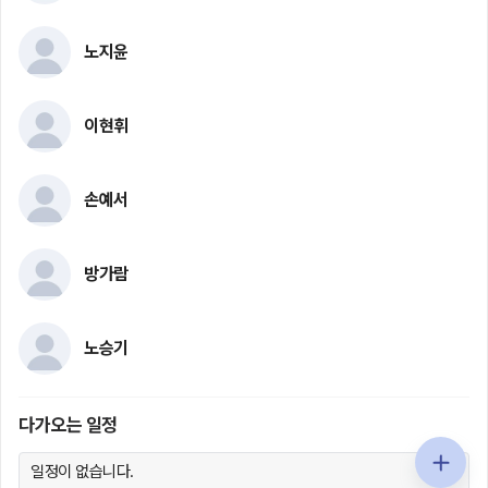
노지윤
이현휘
손예서
방가람
노승기
다가오는 일정
일정이 없습니다.