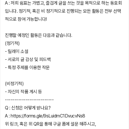
A : 저희 쉼표는 가볍고, 즐겁게 글을 쓰는 것을 목적으로 하는 동호회
입니다. 정기적, 혹은 비 정기적으로 진행되는 모든 활동은 전부 선택
적으로 참여 가능합니다!
진행할 예정인 활동은 다음과 같습니다.
(정기적)
- 릴레이 소설
- 서로의 글 감상 및 피드백
- 특정 주제를 이용한 작문
(비정기적)
- 자신의 작품 게시 등
--------------------------
Q : 신청은 어떻게 받나요?
A : https://forms.gle/9sLuidmC1DvucvNs8
위 링크, 혹은 위 QR을 통해 구글 폼에 설문 해주시고,