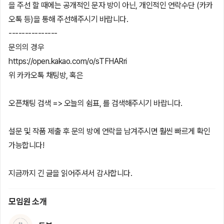
을 주선 할 때에는 공개적인 문자 방이 아닌, 개인적인 연락수단 (카카
오톡 등)을 통해 주선해주시기 바랍니다.
---------------
문의의 경우
https://open.kakao.com/o/sTFHARri
위 카카오톡 채팅방, 혹은
오픈채팅 검색 => 오늘의 쉼표, 를 검색해주시기 바랍니다.
설문 및 작품 제출 후 문의 방에 연락을 남겨주시면 훨씬 빠르게 확인
가능합니다!
지금까지 긴 글을 읽어주셔서 감사합니다.
모임원 소개