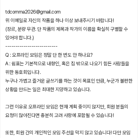
tdcomma2026@gmail.com
위 이메일로 자신의 작품을 하나 이상 보내주시기 바랍니다!
(장르, 분량 무관. 단 작품의 제목과 작가의 이름을 확실히 구별할 수
있어야 합니다.)
--------------------------
Q : 오프라인 모임은 정말 단 한 번도 안 하나요?
A : 쉼표는 기본적으로 내향인, 혹은 집 밖으로 나오기 힘든 사람들을
위한 동호회입니다.
누구나 가볍고 즐거운 글쓰기를 하는 것이 목표인 만큼, 누군가 불편한
상황을 만드는 일은 최대한 지양하고 있습니다.
그런 이유로 오프라인 모임은 현재 계획 중이지 않지만, 회원 분들의
요청이 많아진다면 충분히 고려 사항에 포함될 수 있습니다!
또한, 회원 간의 개인적인 모임 주선을 막지 않고 있습니다! 다만 모임