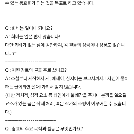
수 있는 동호회가 되는 것을 목표로 하고 있습니다.
--------------------------
Q : 회비는 얼마나 되나요?
A : 회비는 일절 받지 않습니다!
다만 회비가 없는 점에 감안하여, 각 활동의 상금이나 상품도 없습니
다.. ㅠ
--------------------------
Q : 어떤 장르의 글을 주로 쓰나요?
A : 소설부터 시작해서 시, 에세이, 심지어는 보고서까지..! 자신이 좋아
하는 글이라면 절대! 가려서 받지 않습니다.
(다만 정치적, 성적 요소 등 타인에게 불쾌감을 주거나 분쟁을 일으킬
요소가 있는 글은 삭제 처리, 혹은 작가의 추방이 이루어질 수 있습니
다.)
--------------------------
Q : 쉼표의 주요 목적과 활동은 무엇인가요?