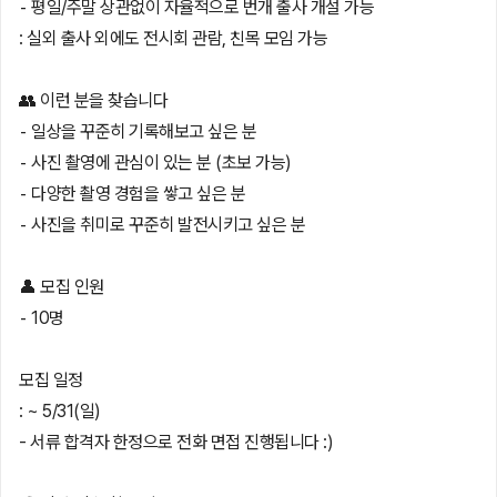
⁃ 평일/주말 상관없이 자율적으로 번개 출사 개설 가능
: 실외 출사 외에도 전시회 관람, 친목 모임 가능
👥 이런 분을 찾습니다
⁃ 일상을 꾸준히 기록해보고 싶은 분
⁃ 사진 촬영에 관심이 있는 분 (초보 가능)
⁃ 다양한 촬영 경험을 쌓고 싶은 분
⁃ 사진을 취미로 꾸준히 발전시키고 싶은 분
👤 모집 인원
⁃ 10명
모집 일정
: ~ 5/31(일)
- 서류 합격자 한정으로 전화 면접 진행됩니다 :)