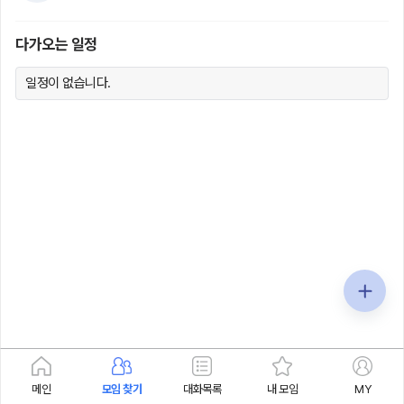
다가오는 일정
일정이 없습니다.
메인
모임 찾기
대화목록
내 모임
MY