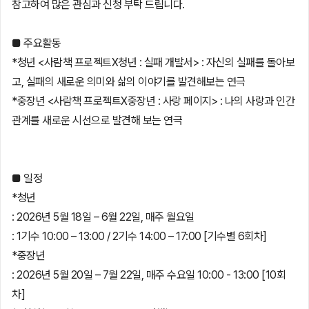
참고하여 많은 관심과 신청 부탁 드립니다.
■ 주요활동
*청년 <사람책 프로젝트X청년 : 실패 개발서> : 자신의 실패를 돌아보
고, 실패의 새로운 의미와 삶의 이야기를 발견해보는 연극
*중장년 <사람책 프로젝트X중장년 : 사랑 페이지> : 나의 사랑과 인간
관계를 새로운 시선으로 발견해 보는 연극
■ 일정
*청년
: 2026년 5월 18일 – 6월 22일, 매주 월요일
: 1기수 10:00 – 13:00 / 2기수 14:00 – 17:00 [기수별 6회차]
*중장년
: 2026년 5월 20일 – 7월 22일, 매주 수요일 10:00 - 13:00 [10회
차]