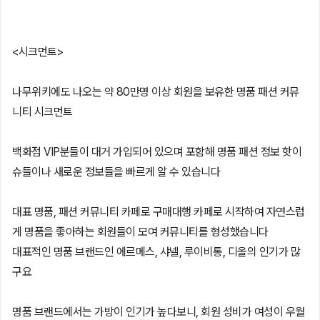
<시크먼트>
나무위키에도 나오는 약 80만명 이상 회원을 보유한 명품 패션 커뮤
니티 시크먼트
백화점 VIP분들이 대거 가입되어 있으며 포함해 명품 패션 정보 핫이
슈들이나 새로운 정보들을 빠르게 알 수 있습니다
대표 명품, 패션 커뮤니티 카페로 구매대행 카페로 시작하여 자연스럽
게 명품을 좋아하는 회원들이 모여 커뮤니티를 형성했습니다
대표적인 명품 브랜드인 에르메스, 샤넬, 루이비통, 디올의 인기가 많
구요
명품 브랜드에서는 가방이 인기가 높다보니, 회원 성비가 여성이 우월