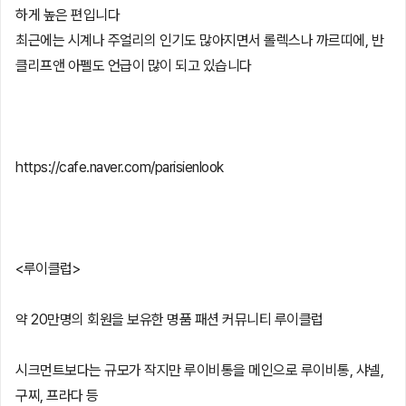
하게 높은 편입니다
최근에는 시계나 주얼리의 인기도 많아지면서 롤렉스나 까르띠에, 반
클리프앤 아펠도 언급이 많이 되고 있습니다
https://cafe.naver.com/parisienlook
<루이클럽>
약 20만명의 회원을 보유한 명품 패션 커뮤니티 루이클럽
시크먼트보다는 규모가 작지만 루이비통을 메인으로 루이비통, 샤넬,
구찌, 프라다 등