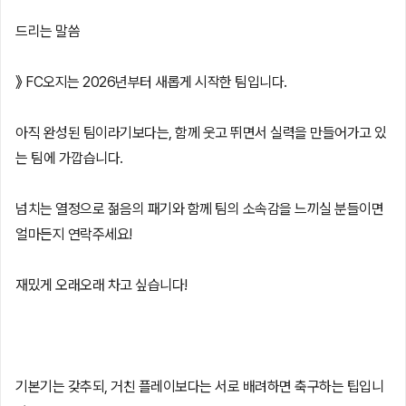
드리는 말씀
》 FC오지는 2026년부터 새롭게 시작한 팀입니다.
아직 완성된 팀이라기보다는, 함께 웃고 뛰면서 실력을 만들어가고 있
는 팀에 가깝습니다.
넘치는 열정으로 젊음의 패기와 함께 팀의 소속감을 느끼실 분들이면
얼마든지 연락주세요!
재밌게 오래오래 차고 싶습니다!
기본기는 갖추되, 거친 플레이보다는 서로 배려하면 축구하는 팁입니