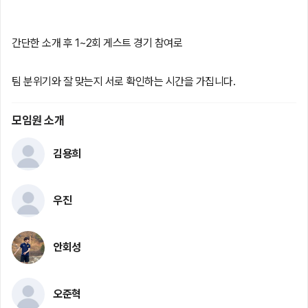
간단한 소개 후 1~2회 게스트 경기 참여로
팀 분위기와 잘 맞는지 서로 확인하는 시간을 가집니다.
모임원 소개
김용희
우진
안회성
오준혁