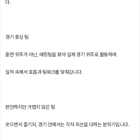
다.
경기 중심 팀
훈련 위주가 아닌, 매칭팀을 찾아 실제 경기 위주로 활동하며
실적 속에서 호흡과 팀워크를 맞춰갑니다.
편안하지만 가볍지 않은 팀
웃으면서 즐기되, 경기 안에서는 각자 최선을 다하는 분위기입니다.