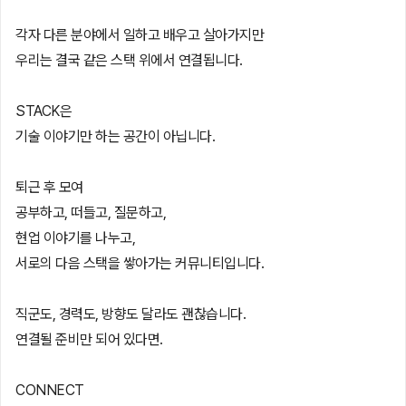
각자 다른 분야에서 일하고 배우고 살아가지만
우리는 결국 같은 스택 위에서 연결됩니다.
STACK은
기술 이야기만 하는 공간이 아닙니다.
퇴근 후 모여
공부하고, 떠들고, 질문하고,
현업 이야기를 나누고,
서로의 다음 스택을 쌓아가는 커뮤니티입니다.
직군도, 경력도, 방향도 달라도 괜찮습니다.
연결될 준비만 되어 있다면.
CONNECT