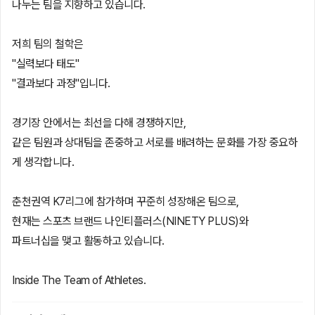
나누는 팀을 지향하고 있습니다.
저희 팀의 철학은
"실력보다 태도"
"결과보다 과정"입니다.
경기장 안에서는 최선을 다해 경쟁하지만,
같은 팀원과 상대팀을 존중하고 서로를 배려하는 문화를 가장 중요하
게 생각합니다.
춘천권역 K7리그에 참가하며 꾸준히 성장해온 팀으로,
현재는 스포츠 브랜드 나인티플러스(NINETY PLUS)와
파트너십을 맺고 활동하고 있습니다.
Inside The Team of Athletes.