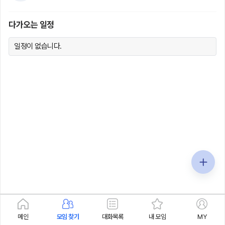
다가오는 일정
일정이 없습니다.
메인
모임 찾기
대화목록
내 모임
MY