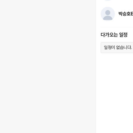
박승호E
다가오는 일정
일정이 없습니다.