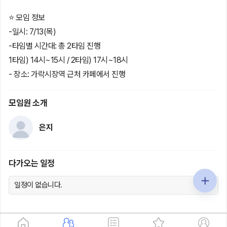
⭐️ 모임 정보
-일시: 7/13(목)
-타임별 시간대: 총 2타임 진행
1타임) 14시~15시 / 2타임) 17시~18시
- 장소: 가락시장역 근처 카페에서 진행
모임원 소개
은지
다가오는 일정
일정이 없습니다.