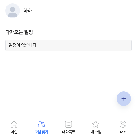
하하
다가오는 일정
일정이 없습니다.
메인
모임 찾기
대화목록
내 모임
MY