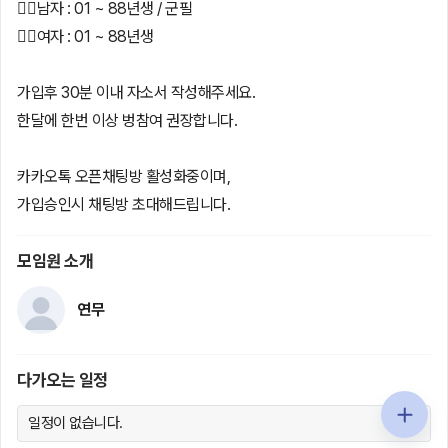
💁‍♂️남자 : 01 ~ 88년생 / 군필
💁‍♀️여자 : 01 ~ 88년생
가입후 30분 이내 자소서 작성해주세요.
한달에 한번 이상 벙참여 권장합니다.
카카오톡 오픈채팅방 활성화중이며,
가입승인시 채팅방 초대해드립니다.
모임원 소개
연무
다가오는 일정
일정이 없습니다.