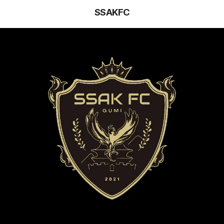
SSAKFC