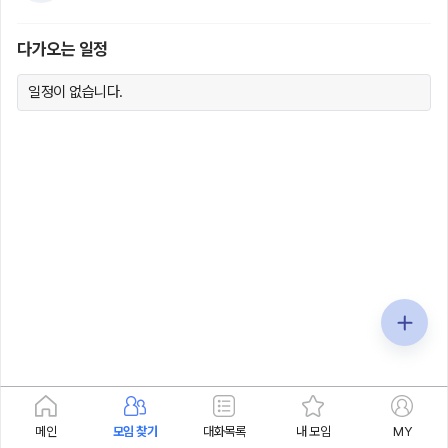
다가오는 일정
일정이 없습니다.
메인
모임 찾기
대화목록
내 모임
MY