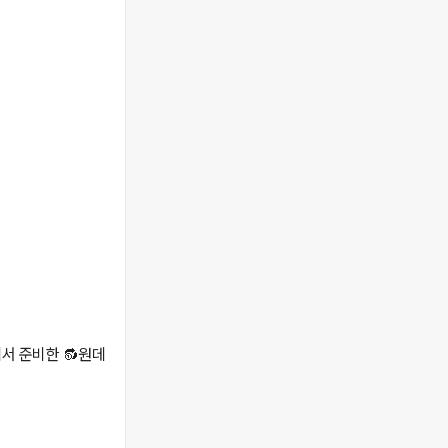
서 준비한 🔂원데