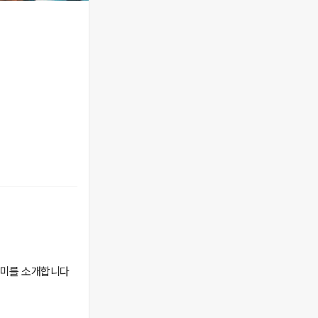
 취미를 소개합니다