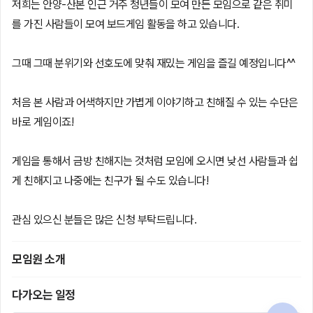
저희는 안양-산본 인근 거주 청년들이 모여 만든 모임으로 같은 취미
를 가진 사람들이 모여 보드게임 활동을 하고 있습니다.
그때 그때 분위기와 선호도에 맞춰 재밌는 게임을 즐길 예정입니다^^
처음 본 사람과 어색하지만 가볍게 이야기하고 친해질 수 있는 수단은
바로 게임이죠!
게임을 통해서 금방 친해지는 것처럼 모임에 오시면 낮선 사람들과 쉽
게 친해지고 나중에는 친구가 될 수도 있습니다!
관심 있으신 분들은 많은 신청 부탁드립니다.
모임원 소개
다가오는 일정