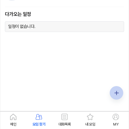
다가오는 일정
일정이 없습니다.
메인
모임 찾기
대화목록
내 모임
MY