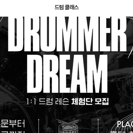
드럼 클래스