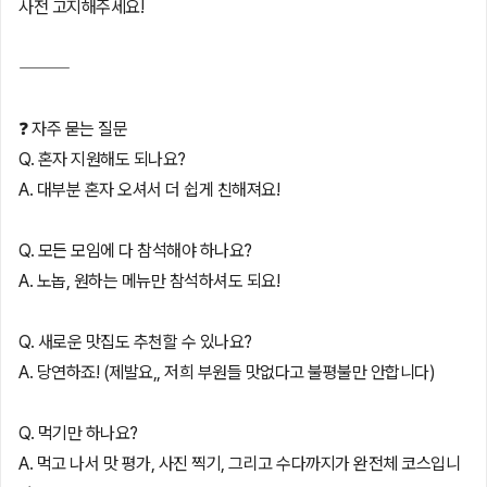
사전 고지해주세요!
⸻
❓ 자주 묻는 질문
Q. 혼자 지원해도 되나요?
A. 대부분 혼자 오셔서 더 쉽게 친해져요!
Q. 모든 모임에 다 참석해야 하나요?
A. 노놉, 원하는 메뉴만 참석하셔도 되요!
Q. 새로운 맛집도 추천할 수 있나요?
A. 당연하죠! (제발요,, 저희 부원들 맛없다고 불평불만 안합니다)
Q. 먹기만 하나요?
A. 먹고 나서 맛 평가, 사진 찍기, 그리고 수다까지가 완전체 코스입니