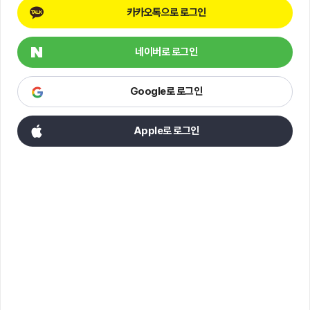
카카오톡으로 로그인
네이버로 로그인
Google로 로그인
Apple로 로그인