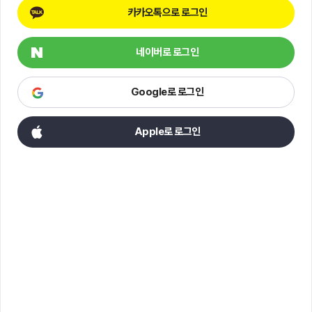
카카오톡으로 로그인
네이버로 로그인
Google로 로그인
Apple로 로그인