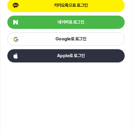
카카오톡으로 로그인
네이버로 로그인
Google로 로그인
Apple로 로그인