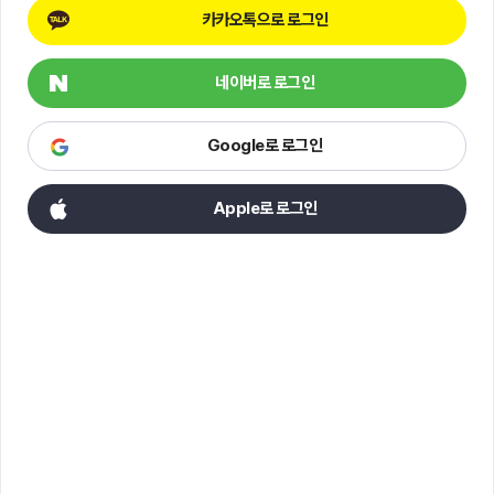
카카오톡으로 로그인
네이버로 로그인
Google로 로그인
Apple로 로그인