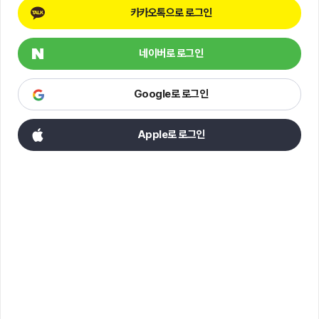
카카오톡으로 로그인
네이버로 로그인
Google로 로그인
Apple로 로그인