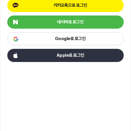
카카오톡으로 로그인
네이버로 로그인
Google로 로그인
Apple로 로그인