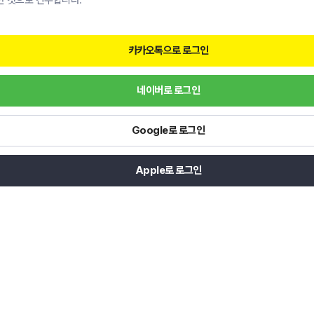
한 것으로 간주합니다.
카카오톡으로 로그인
네이버로 로그인
Google로 로그인
Apple로 로그인