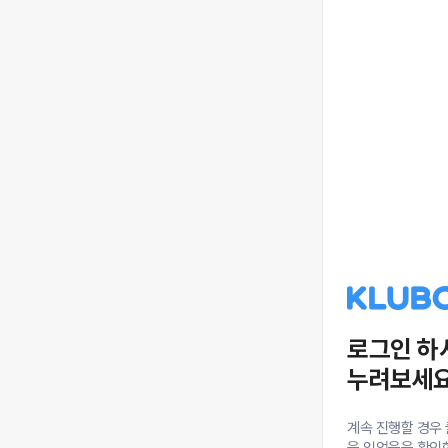
로그인 하
누려보세요
계속 진행할 경우