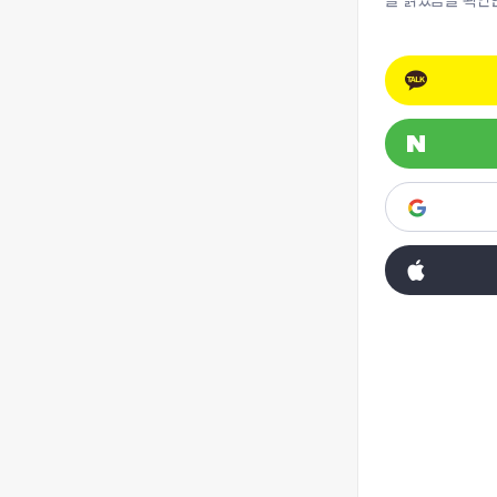
을 읽었음을 확인