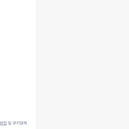
방침
및 쿠키정책