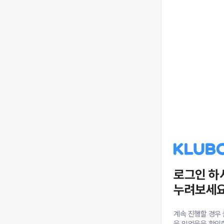
로그인 하
누려보세요
계속 진행할 경우