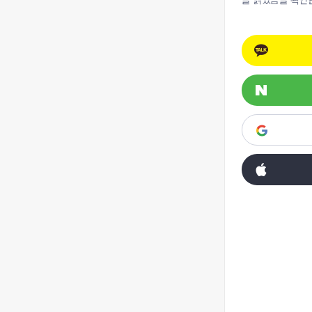
을 읽었음을 확인