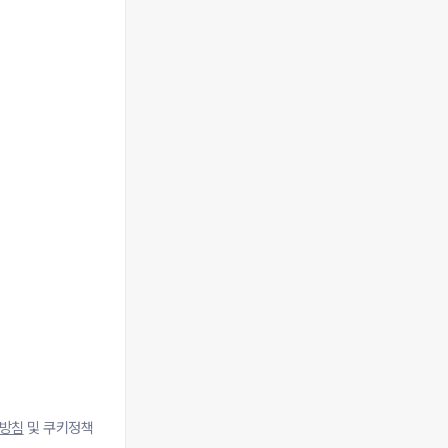
방침
및 쿠키정책