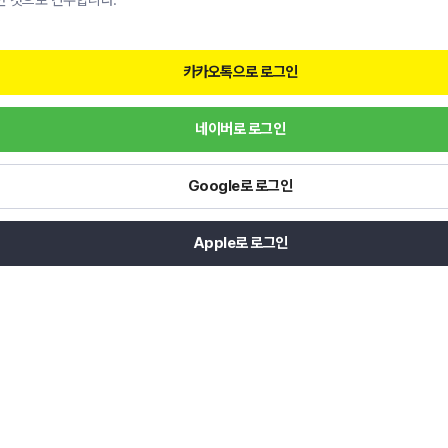
한 것으로 간주합니다.
카카오톡으로 로그인
네이버로 로그인
Google로 로그인
Apple로 로그인