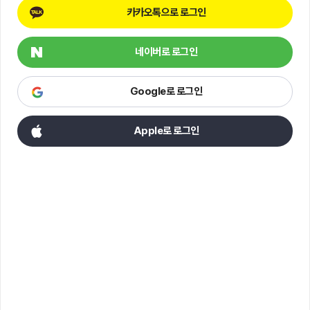
카카오톡으로 로그인
네이버로 로그인
Google로 로그인
Apple로 로그인